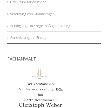
Urteil zum Mindestlohn
Vererbung von Urlaubstagen
Kündigung trotz regelmäßiger Zahlung
Renovierung bei Einzug
FACHANWALT