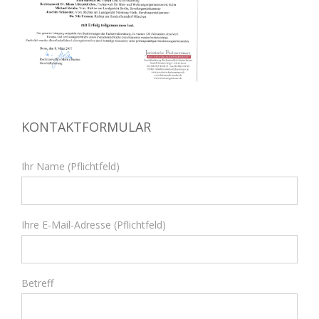
KONTAKTFORMULAR
Ihr Name (Pflichtfeld)
Ihre E-Mail-Adresse (Pflichtfeld)
Betreff