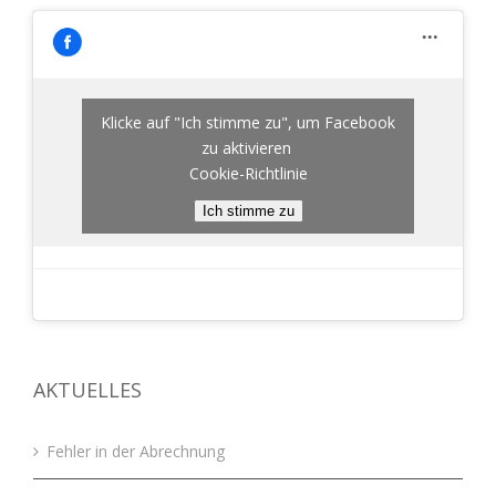
Klicke auf "Ich stimme zu", um Facebook
zu aktivieren
Cookie-Richtlinie
Ich stimme zu
AKTUELLES
Fehler in der Abrechnung