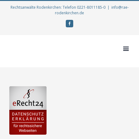
Rechtsanwälte Rodenkirchen: Telefon 0221-8011185-0
|
info@rae-
rodenkirchen.de
Facebook